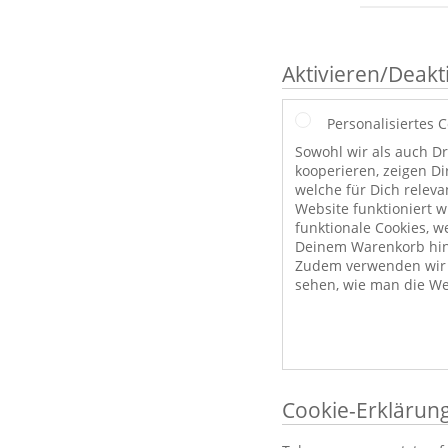
Aktivieren/Deakt
Personalisiertes 
Sowohl wir als auch Dr
kooperieren, zeigen Di
welche für Dich releva
Website funktioniert 
funktionale Cookies, w
Deinem Warenkorb hint
Zudem verwenden wir a
sehen, wie man die We
Cookie-Erklärun